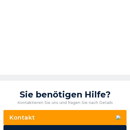
Sie benötigen Hilfe?
Kontaktieren Sie uns und fragen Sie nach Details
Kontakt