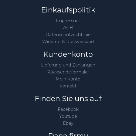
Einkaufspolitik
Impressum
AGB
Datenschutzrichtlinie
Widerruf & Rückversand
Kundenkonto
Lieferung und Zahlungen
Rücksendeformular
Mein Konto
Kontakt
Finden Sie uns auf
Facebook
Youtube
Ebay
Dane firmy