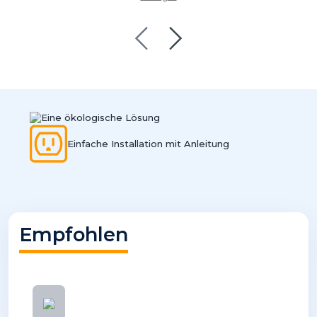
Eine ökologische Lösung
Einfache Installation mit Anleitung
Empfohlen