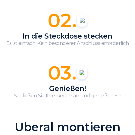
02.
In die Steckdose stecken
Es ist einfach! Kein besonderer Anschluss erforderlich
03.
Genießen!
Schließen Sie Ihre Geräte an und genießen Sie
Uberal montieren