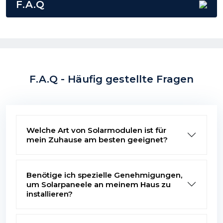
F.A.Q
F.A.Q - Häufig gestellte Fragen
Welche Art von Solarmodulen ist für
mein Zuhause am besten geeignet?
Benötige ich spezielle Genehmigungen,
um Solarpaneele an meinem Haus zu
installieren?