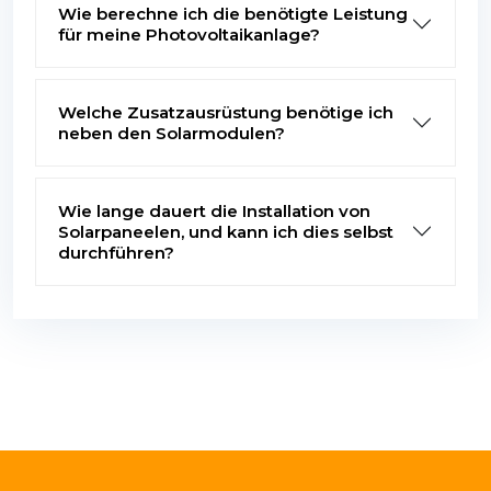
Wie berechne ich die benötigte Leistung
für meine Photovoltaikanlage?
Welche Zusatzausrüstung benötige ich
neben den Solarmodulen?
Wie lange dauert die Installation von
Solarpaneelen, und kann ich dies selbst
durchführen?